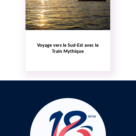
Voyage vers le Sud-Est avec le
Train Mythique