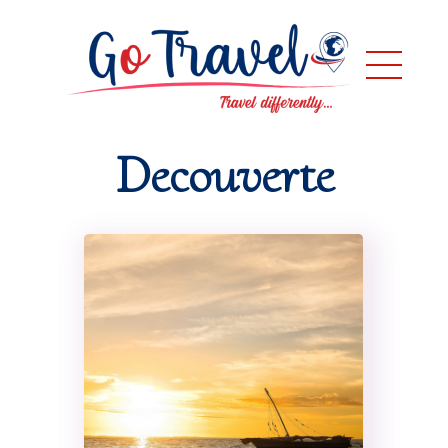
Decouverte