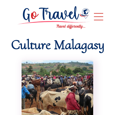
Culture Malagasy